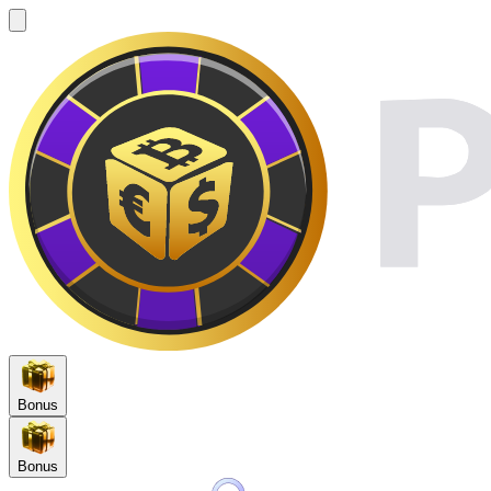
Bonus
Bonus