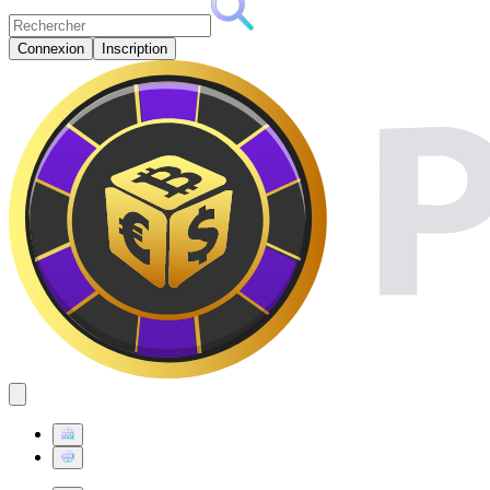
Connexion
Inscription