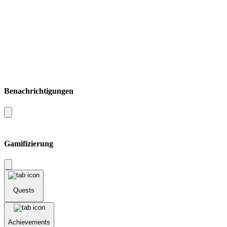
Benachrichtigungen
Gamifizierung
Quests
Achievements