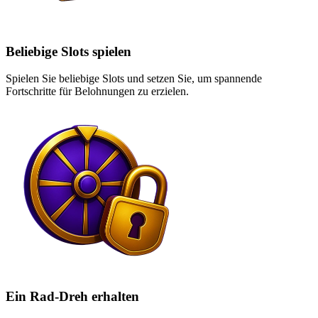
Beliebige Slots spielen
Spielen Sie beliebige Slots und setzen Sie, um spannende
Fortschritte für Belohnungen zu erzielen.
Ein Rad-Dreh erhalten