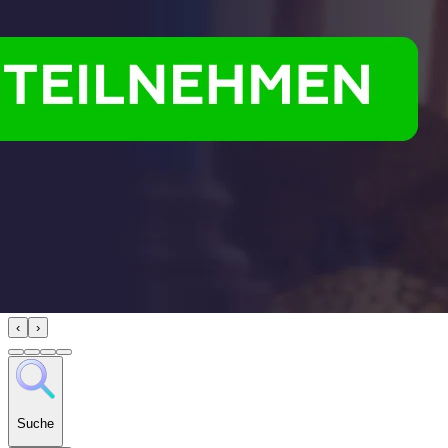
‹
›
Suche