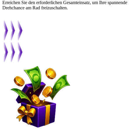
Erreichen Sie den erforderlichen Gesamteinsatz, um Ihre spannende
Drehchance am Rad freizuschalten.