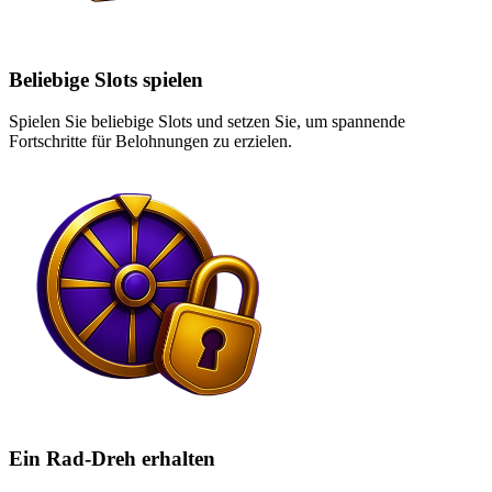
Beliebige Slots spielen
Spielen Sie beliebige Slots und setzen Sie, um spannende
Fortschritte für Belohnungen zu erzielen.
Ein Rad-Dreh erhalten