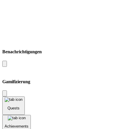
Benachrichtigungen
Gamifizierung
Quests
Achievements