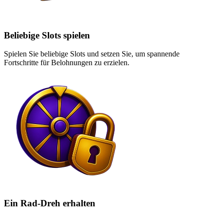
Beliebige Slots spielen
Spielen Sie beliebige Slots und setzen Sie, um spannende
Fortschritte für Belohnungen zu erzielen.
Ein Rad-Dreh erhalten