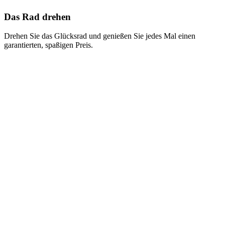
Das Rad drehen
Drehen Sie das Glücksrad und genießen Sie jedes Mal einen
garantierten, spaßigen Preis.