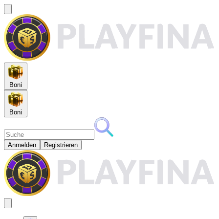
Boni
Boni
Anmelden
Registrieren