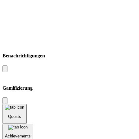
Benachrichtigungen
Gamifizierung
Quests
Achievements