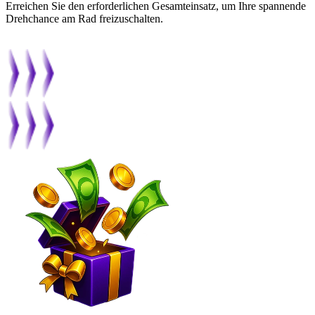
Erreichen Sie den erforderlichen Gesamteinsatz, um Ihre spannende
Drehchance am Rad freizuschalten.