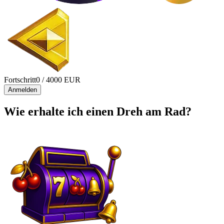
Fortschritt
0
/ 4000 EUR
Anmelden
Wie erhalte ich einen Dreh am Rad?