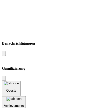
Benachrichtigungen
Gamifizierung
Quests
Achievements