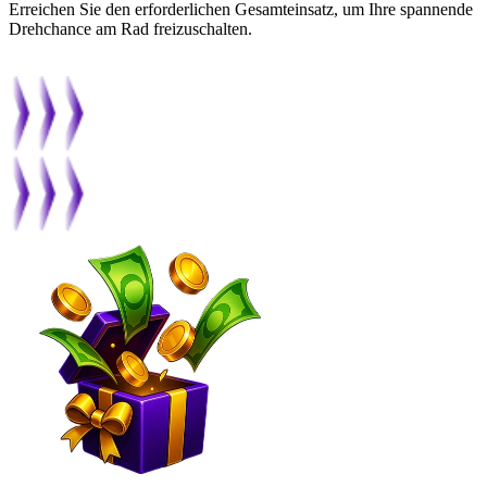
Erreichen Sie den erforderlichen Gesamteinsatz, um Ihre spannende
Drehchance am Rad freizuschalten.