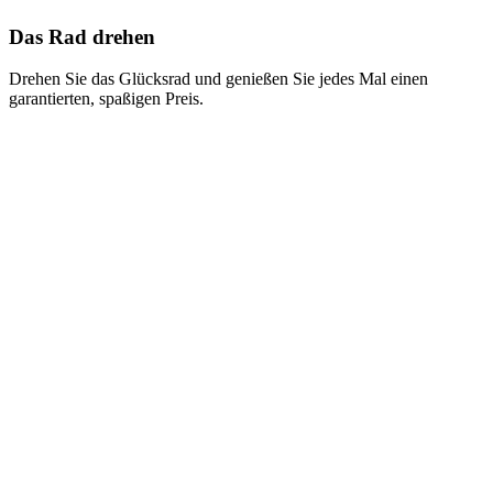
Das Rad drehen
Drehen Sie das Glücksrad und genießen Sie jedes Mal einen
garantierten, spaßigen Preis.