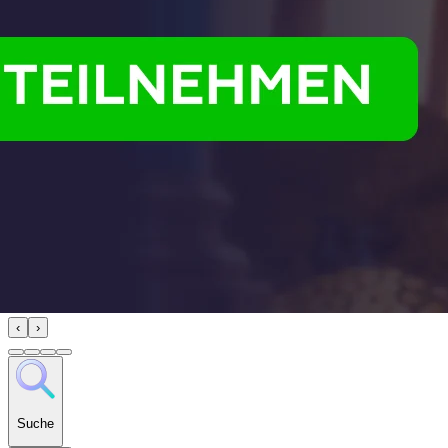
‹
›
Suche