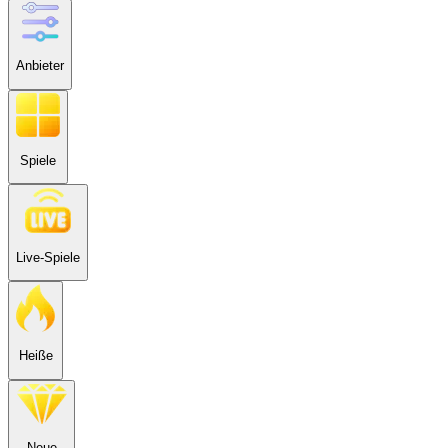
Anbieter
Spiele
Live-Spiele
Heiße
Neue