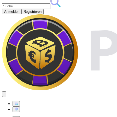
Anmelden
Registrieren