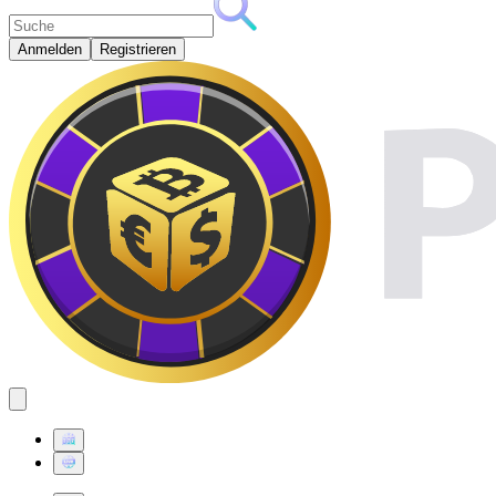
Anmelden
Registrieren