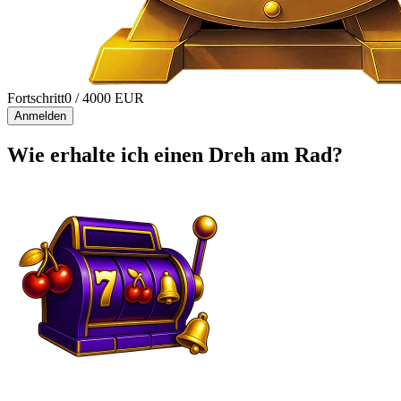
Fortschritt
0
/ 4000 EUR
Anmelden
Wie erhalte ich einen Dreh am Rad?