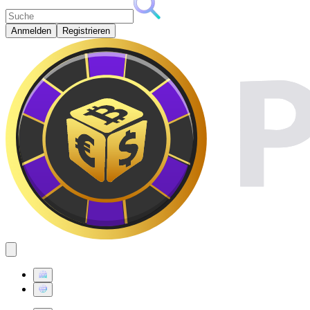
Anmelden
Registrieren