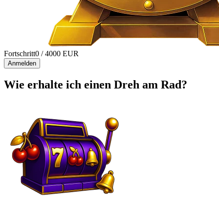
Fortschritt
0
/ 4000 EUR
Anmelden
Wie erhalte ich einen Dreh am Rad?